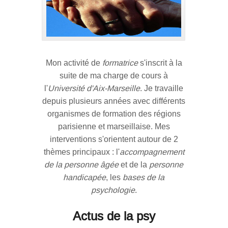
Mon activité de
formatrice
s'inscrit à la
suite de ma charge de cours à
l'
Université d'Aix-Marseille
. Je travaille
depuis plusieurs années avec différents
organismes de formation des régions
parisienne et marseillaise. Mes
interventions s'orientent autour de 2
thèmes principaux : l'
accompagnement
de la personne âgée
et de la
personne
handicapée
, les
bases de la
psychologie
.
Actus de la psy