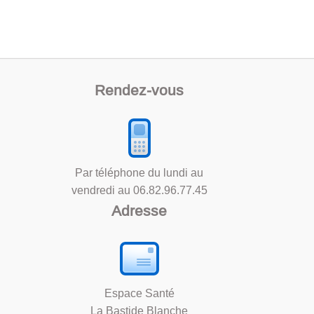
Rendez-vous
Par téléphone du lundi au
vendredi au
06.82.96.77.45
Adresse
Espace Santé
La Bastide Blanche