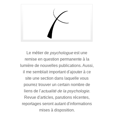
Le métier de
psychologue
est une
remise en question permanente à la
lumière de nouvelles publications. Aussi,
il me semblait important d'ajouter à ce
site une section dans laquelle vous
pourrez trouver un certain nombre de
liens de l'
actualité de la psychologie
.
Revue d'articles, parutions récentes,
reportages seront autant d'informations
mises à disposition.