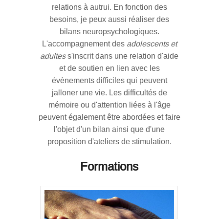
relations à autrui. En fonction des
besoins, je peux aussi réaliser des
bilans neuropsychologiques.
L'accompagnement des
adolescents et
adultes
s'inscrit dans une relation d'aide
et de soutien en lien avec les
évènements difficiles qui peuvent
jalloner une vie. Les difficultés de
mémoire ou d'attention liées à l'âge
peuvent également être abordées et faire
l'objet d'un bilan ainsi que d'une
proposition d'ateliers de stimulation.
Formations