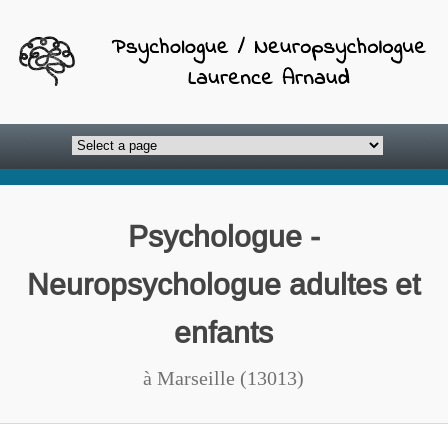
Psychologue -
Neuropsychologue adultes et
enfants
à Marseille (13013)