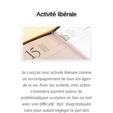
Activité libérale
Je conçois mon activité libérale comme
un
accompagnement de tous les âges
de la vie
. Avec les
enfants
, mon action
s'orientera souvent autour de
problématiques scolaires en lien ou non
avec une difficulté "dys" diagnostiquée
sans pour autant négliger la part des