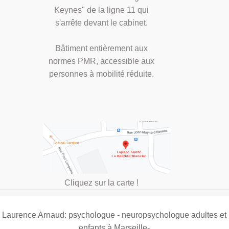
Keynes" de la ligne 11 qui
s'arrête devant le cabinet.
Bâtiment entièrement aux
normes PMR, accessible aux
personnes à mobilité réduite.
Cliquez sur la carte !
Laurence Arnaud: psychologue - neuropsychologue adultes et
enfants à Marseille-