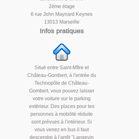
2ème étage
6 rue John Maynard Keynes
13013 Marseille
Infos pratiques
Situé entre Saint-Mître et
Château-Gombert, à l'entrée du
Technopôle de Château-
Gombert, vous pouvez laisser
votre voiture sur le parking
extérieur. Des places pour les
personnes à mobilité réduite
sont prévues à l'intérieur. Si
vous venez en bus il faut
descendre à l'arrêt "Langevin