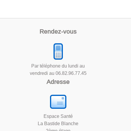
Rendez-vous
Par téléphone du lundi au
vendredi au
06.82.96.77.45
Adresse
Espace Santé
La Bastide Blanche
2ème étage