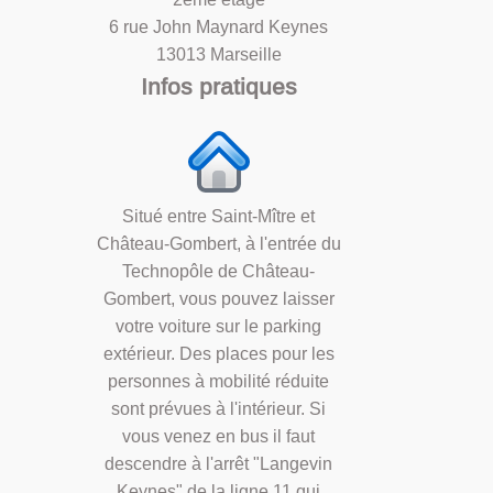
6 rue John Maynard Keynes
13013 Marseille
Infos pratiques
Situé entre Saint-Mître et
Château-Gombert, à l'entrée du
Technopôle de Château-
Gombert, vous pouvez laisser
votre voiture sur le parking
extérieur. Des places pour les
personnes à mobilité réduite
sont prévues à l'intérieur. Si
vous venez en bus il faut
descendre à l'arrêt "Langevin
Keynes" de la ligne 11 qui