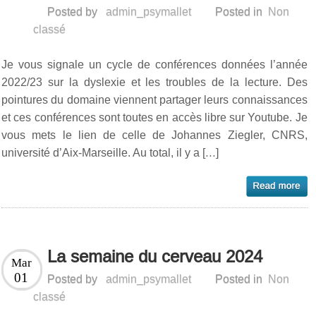
Posted by
admin_psymallet
Posted in
Non
classé
Je vous signale un cycle de conférences données l’année
2022/23 sur la dyslexie et les troubles de la lecture. Des
pointures du domaine viennent partager leurs connaissances
et ces conférences sont toutes en accès libre sur Youtube. Je
vous mets le lien de celle de Johannes Ziegler, CNRS,
université d’Aix-Marseille. Au total, il y a […]
La semaine du cerveau 2024
Mar
01
Posted by
admin_psymallet
Posted in
Non
classé