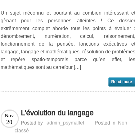
Un sujet méconnu et pourtant au combien intéressant et
gênant pour les personnes atteintes ! Ce dossier
extrêmement complet aborde tous les points à évaluer :
dénombrement, numération, calcul, raisonnement,
fonctionnement de la pensée, fonctions exécutives et
langage, langage et mathématiques, résolution de problèmes
et repère spatio-temporels parce qu’en effet, les
mathématiques sont au carrefour […]
L’évolution du langage
Nov
20
Posted by
admin_psymallet
Posted in
Non
classé