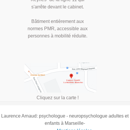
s'arrête devant le cabinet.
Bâtiment entièrement aux
normes PMR, accessible aux
personnes à mobilité réduite.
Cliquez sur la carte !
Laurence Arnaud: psychologue - neuropsychologue adultes et
enfants à Marseille-