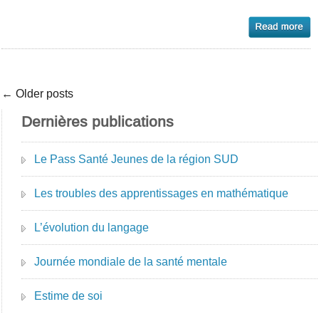
← Older posts
Dernières publications
Le Pass Santé Jeunes de la région SUD
Les troubles des apprentissages en mathématique
L’évolution du langage
Journée mondiale de la santé mentale
Estime de soi