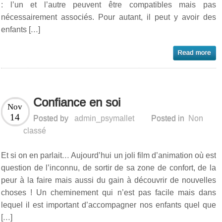
: l’un et l’autre peuvent être compatibles mais pas
nécessairement associés. Pour autant, il peut y avoir des
enfants […]
Confiance en soi
Nov
14
Posted by
admin_psymallet
Posted in
Non
classé
Et si on en parlait… Aujourd’hui un joli film d’animation où est
question de l’inconnu, de sortir de sa zone de confort, de la
peur à la faire mais aussi du gain à découvrir de nouvelles
choses ! Un cheminement qui n’est pas facile mais dans
lequel il est important d’accompagner nos enfants quel que
[…]