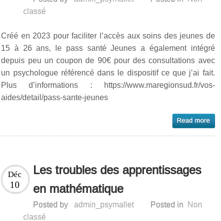
classé
Créé en 2023 pour faciliter l’accès aux soins des jeunes de
15 à 26 ans, le pass santé Jeunes a également intégré
depuis peu un coupon de 90€ pour des consultations avec
un psychologue référencé dans le dispositif ce que j’ai fait.
Plus d’informations : https://www.maregionsud.fr/vos-
aides/detail/pass-sante-jeunes
Les troubles des apprentissages
Déc
10
en mathématique
Posted by
admin_psymallet
Posted in
Non
classé