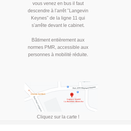
vous venez en bus il faut
descendre à l'arrêt "Langevin
Keynes" de la ligne 11 qui
s'arrête devant le cabinet.
Bâtiment entièrement aux
normes PMR, accessible aux
personnes à mobilité réduite.
Cliquez sur la carte !