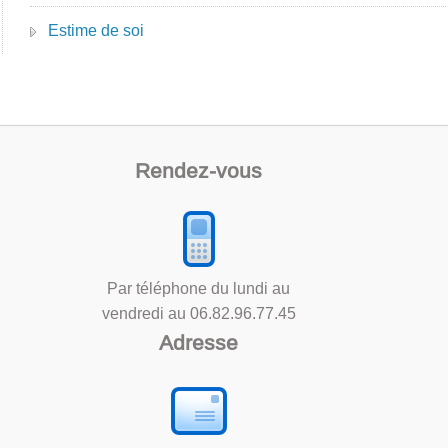
Estime de soi
Rendez-vous
Par téléphone du lundi au
vendredi au
06.82.96.77.45
Adresse