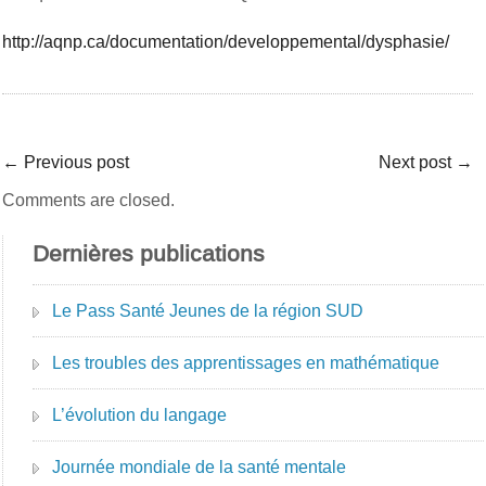
http://aqnp.ca/documentation/developpemental/dysphasie/
←
Previous post
Next post
→
Comments are closed.
Dernières publications
Le Pass Santé Jeunes de la région SUD
Les troubles des apprentissages en mathématique
L’évolution du langage
Journée mondiale de la santé mentale