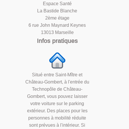
Espace Santé
La Bastide Blanche
2ème étage
6 rue John Maynard Keynes
13013 Marseille
Infos pratiques
Situé entre Saint-Mître et
Château-Gombert, à l'entrée du
Technopôle de Château-
Gombert, vous pouvez laisser
votre voiture sur le parking
extérieur. Des places pour les
personnes à mobilité réduite
sont prévues à l'intérieur. Si