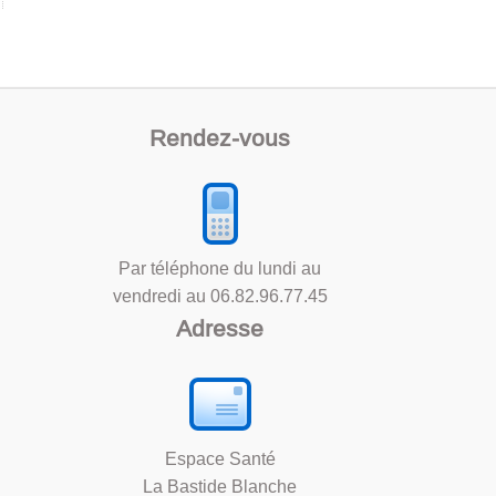
Rendez-vous
Par téléphone du lundi au
vendredi au
06.82.96.77.45
Adresse
Espace Santé
La Bastide Blanche