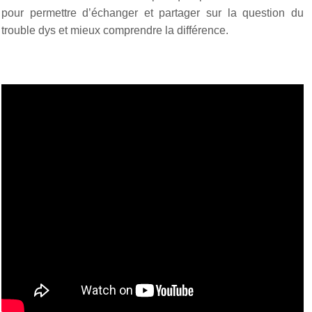
pour permettre d’échanger et partager sur la question du
trouble dys et mieux comprendre la différence.