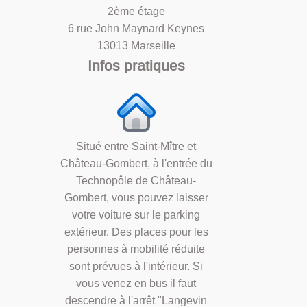
2ème étage
6 rue John Maynard Keynes
13013 Marseille
Infos pratiques
Situé entre Saint-Mître et
Château-Gombert, à l'entrée du
Technopôle de Château-
Gombert, vous pouvez laisser
votre voiture sur le parking
extérieur. Des places pour les
personnes à mobilité réduite
sont prévues à l'intérieur. Si
vous venez en bus il faut
descendre à l'arrêt "Langevin