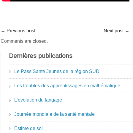
←
Previous post
Next post
→
Comments are closed.
Dernières publications
Le Pass Santé Jeunes de la région SUD
Les troubles des apprentissages en mathématique
L’évolution du langage
Journée mondiale de la santé mentale
Estime de soi