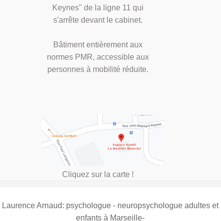
Keynes" de la ligne 11 qui
s'arrête devant le cabinet.
Bâtiment entièrement aux
normes PMR, accessible aux
personnes à mobilité réduite.
Cliquez sur la carte !
Laurence Arnaud: psychologue - neuropsychologue adultes et
enfants à Marseille-