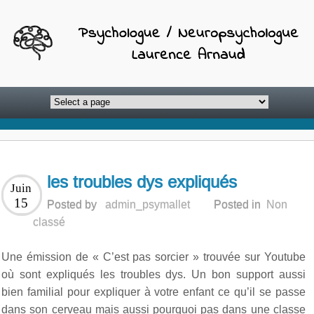
les troubles dys expliqués
Juin
15
Posted by
admin_psymallet
Posted in
Non
classé
Une émission de « C’est pas sorcier » trouvée sur Youtube
où sont expliqués les troubles dys. Un bon support aussi
bien familial pour expliquer à votre enfant ce qu’il se passe
dans son cerveau mais aussi pourquoi pas dans une classe